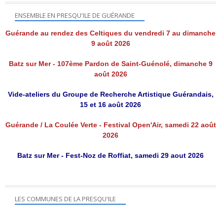
ENSEMBLE EN PRESQU'ILE DE GUÉRANDE
Guérande au rendez des Celtiques du vendredi 7 au dimanche
9 août 2026
Batz sur Mer - 107ème Pardon de Saint-Guénolé, dimanche 9
août 2026
Vide-ateliers du Groupe de Recherche Artistique Guérandais,
15 et 16 août 2026
Guérande / La Coulée Verte - Festival Open'Air, samedi 22 août
2026
Batz sur Mer - Fest-Noz de Roffiat, samedi 29 aout 2026
LES COMMUNES DE LA PRESQU'ILE