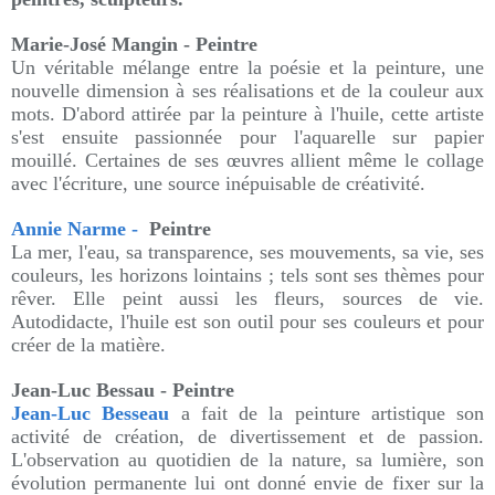
Marie-José Mangin - Peintre
Un véritable mélange entre la poésie et la peinture, une
nouvelle dimension à ses réalisations et de la couleur aux
mots. D'abord attirée par la peinture à l'huile, cette artiste
s'est ensuite passionnée pour l'aquarelle sur papier
mouillé. Certaines de ses œuvres allient même le collage
avec l'écriture, une source inépuisable de créativité.
Annie Narme -
Peintre
La mer, l'eau, sa transparence, ses mouvements, sa vie, ses
couleurs, les horizons lointains ; tels sont ses thèmes pour
rêver. Elle peint aussi les fleurs, sources de vie.
Autodidacte, l'huile est son outil pour ses couleurs et pour
créer de la matière.
Jean-Luc Bessau - Peintre
Jean-Luc Besseau
a fait de la peinture artistique son
activité de création, de divertissement et de passion.
L'observation au quotidien de la nature, sa lumière, son
évolution permanente lui ont donné envie de fixer sur la