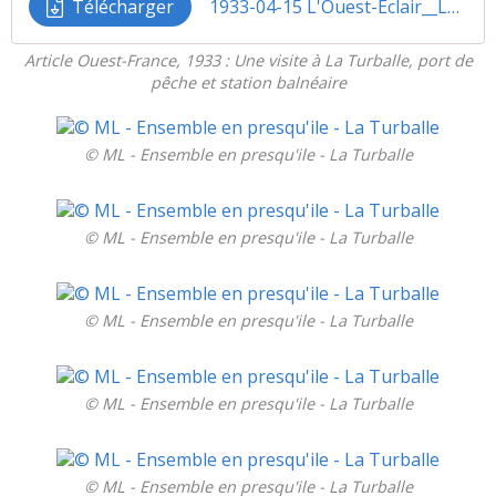
Télécharger
1933-04-15 L'Ouest-Eclair__La Turballe
Article Ouest-France, 1933 : Une visite à La Turballe, port de
pêche et station balnéaire
© ML - Ensemble en presqu'ile - La Turballe
© ML - Ensemble en presqu'ile - La Turballe
© ML - Ensemble en presqu'ile - La Turballe
© ML - Ensemble en presqu'ile - La Turballe
© ML - Ensemble en presqu'ile - La Turballe