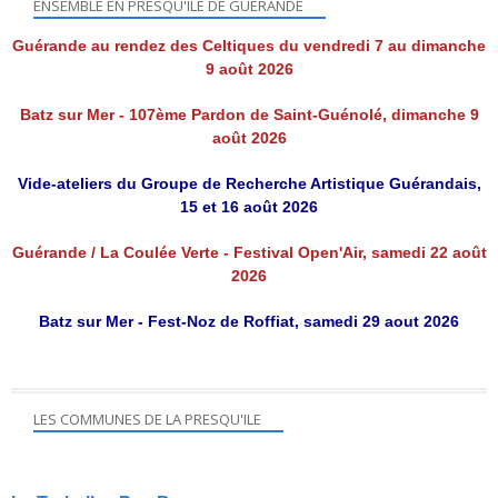
ENSEMBLE EN PRESQU'ILE DE GUÉRANDE
Guérande au rendez des Celtiques du vendredi 7 au dimanche
9 août 2026
Batz sur Mer - 107ème Pardon de Saint-Guénolé, dimanche 9
août 2026
Vide-ateliers du Groupe de Recherche Artistique Guérandais,
15 et 16 août 2026
Guérande / La Coulée Verte - Festival Open'Air, samedi 22 août
2026
Batz sur Mer - Fest-Noz de Roffiat, samedi 29 aout 2026
LES COMMUNES DE LA PRESQU'ILE