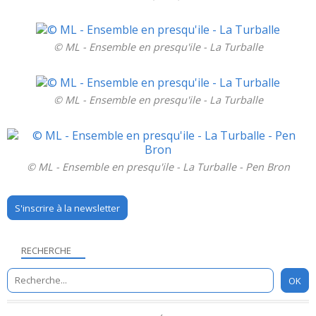
© ML - Ensemble en presqu'ile - La Turballe
© ML - Ensemble en presqu'ile - La Turballe
© ML - Ensemble en presqu'ile - La Turballe - Pen Bron
S'inscrire à la newsletter
RECHERCHE